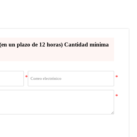
e (en un plazo de 12 horas) Cantidad mínima