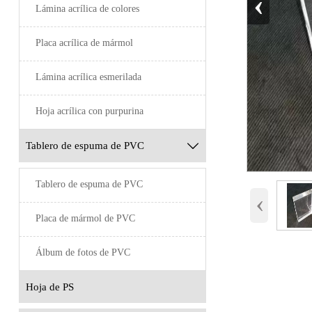
‹
Lámina acrílica de colores
Placa acrílica de mármol
Lámina acrílica esmerilada
Hoja acrílica con purpurina
Tablero de espuma de PVC

Tablero de espuma de PVC
‹
Placa de mármol de PVC
Álbum de fotos de PVC
Hoja de PS