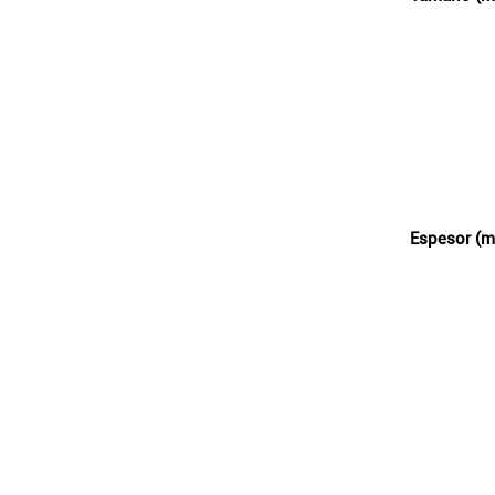
Espesor (