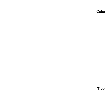
Color
Tipo