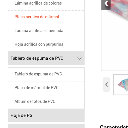
‹
Lámina acrílica de colores
Placa acrílica de mármol
Lámina acrílica esmerilada
Hoja acrílica con purpurina
Tablero de espuma de PVC

Tablero de espuma de PVC
‹
Placa de mármol de PVC
Álbum de fotos de PVC
Hoja de PS
Característ