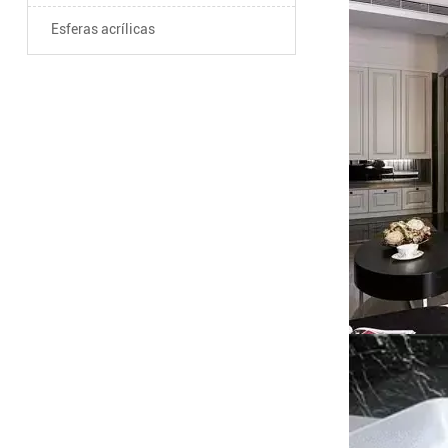
Esferas acrílicas