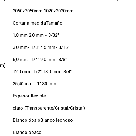
2050x3050mm 1020x2020mm
Cortar a medidaTamaño
1,8 mm 2,0 mm - 3/32''
3,0 mm- 1/8'' 4,5 mm- 3/16''
6,0 mm- 1/4'' 9,0 mm- 3/8''
mm)
12,0 mm- 1/2'' 18,0 mm- 3/4''
25,40 mm - 1'' 30 mm
Espesor flexible
claro (Transparente/Cristal/Cristal)
Blanco ópaloBlanco lechoso
Blanco opaco