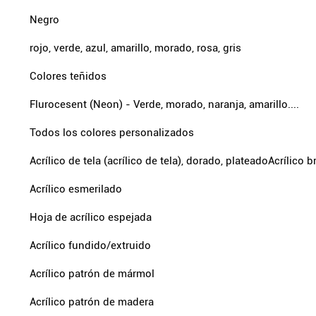
Negro
rojo, verde, azul, amarillo, morado, rosa, gris
Colores teñidos
Flurocesent (Neon) - Verde, morado, naranja, amarillo....
Todos los colores personalizados
Acrílico de tela (acrílico de tela), dorado, plateadoAcrílico b
Acrílico esmerilado
Hoja de acrílico espejada
Acrílico fundido/extruido
Acrílico patrón de mármol
Acrílico patrón de madera