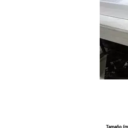
Tamaño (