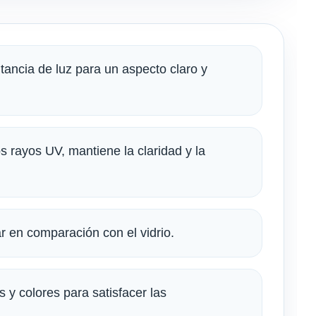
ancia de luz para un aspecto claro y
s rayos UV, mantiene la claridad y la
 en comparación con el vidrio.
 y colores para satisfacer las