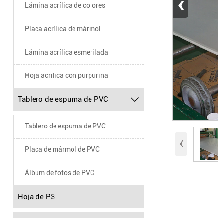
‹
Lámina acrílica de colores
Placa acrílica de mármol
Lámina acrílica esmerilada
Hoja acrílica con purpurina
Tablero de espuma de PVC

Tablero de espuma de PVC
‹
Placa de mármol de PVC
Álbum de fotos de PVC
Hoja de PS