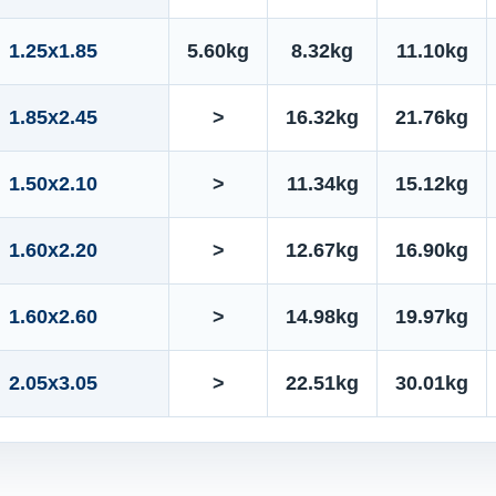
1.25x1.85
5.60kg
8.32kg
11.10kg
1.85x2.45
>
16.32kg
21.76kg
1.50x2.10
>
11.34kg
15.12kg
1.60x2.20
>
12.67kg
16.90kg
1.60x2.60
>
14.98kg
19.97kg
2.05x3.05
>
22.51kg
30.01kg