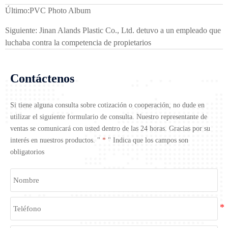
Último:
PVC Photo Album
Siguiente:
Jinan Alands Plastic Co., Ltd. detuvo a un empleado que
luchaba contra la competencia de propietarios
Contáctenos
Si tiene alguna consulta sobre cotización o cooperación, no dude en
utilizar el siguiente formulario de consulta. Nuestro representante de
ventas se comunicará con usted dentro de las 24 horas. Gracias por su
interés en nuestros productos. "
*
" Indica que los campos son
obligatorios