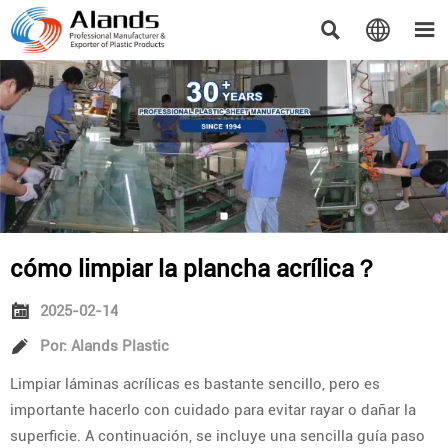



cómo limpiar la plancha acrílica？

2025-02-14

Por: Alands Plastic
Limpiar láminas acrílicas es bastante sencillo, pero es
importante hacerlo con cuidado para evitar rayar o dañar la
superficie. A continuación, se incluye una sencilla guía paso