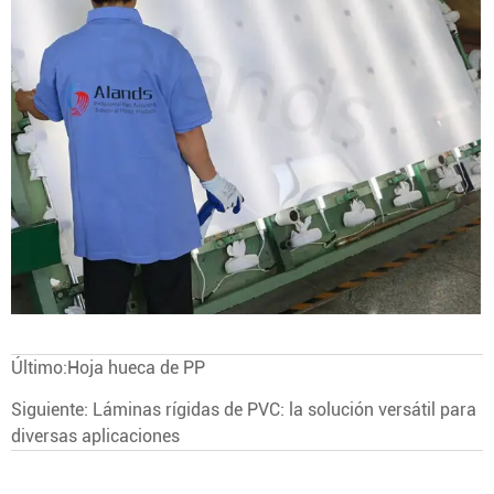
Último:
Hoja hueca de PP
Siguiente:
Láminas rígidas de PVC: la solución versátil para
diversas aplicaciones