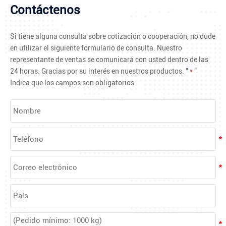
Contáctenos
Si tiene alguna consulta sobre cotización o cooperación, no dude
en utilizar el siguiente formulario de consulta. Nuestro
representante de ventas se comunicará con usted dentro de las
24 horas. Gracias por su interés en nuestros productos. "
*
"
Indica que los campos son obligatorios