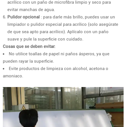
acrílico con un paño de microfibra limpio y seco para
evitar manchas de agua.
Pulidor opcional
: para darle más brillo, puedes usar un
limpiador o pulidor especial para acrílico (solo asegúrate
de que sea apto para acrílico). Aplícalo con un paño
suave y pule la superficie con cuidado.
Cosas que se deben evitar:
No utilice toallas de papel ni paños ásperos, ya que
pueden rayar la superficie.
Evite productos de limpieza con alcohol, acetona o
amoniaco.