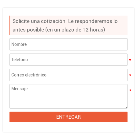
Solicite una cotización. Le responderemos lo
antes posible (en un plazo de 12 horas)
ENTREGAR