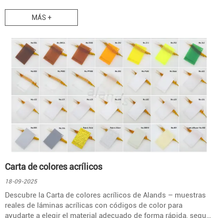
MÁS +
Carta de colores acrílicos
18-09-2025
Descubre la Carta de colores acrílicos de Alands – muestras
reales de láminas acrílicas con códigos de color para
ayudarte a elegir el material adecuado de forma rápida, segura