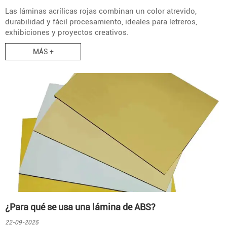
Las láminas acrílicas rojas combinan un color atrevido,
durabilidad y fácil procesamiento, ideales para letreros,
exhibiciones y proyectos creativos.
MÁS +
¿Para qué se usa una lámina de ABS?
22-09-2025