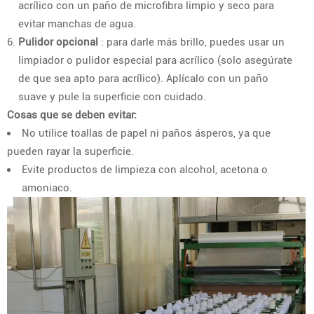
acrílico con un paño de microfibra limpio y seco para
evitar manchas de agua.
Pulidor opcional
: para darle más brillo, puedes usar un
limpiador o pulidor especial para acrílico (solo asegúrate
de que sea apto para acrílico). Aplícalo con un paño
suave y pule la superficie con cuidado.
Cosas que se deben evitar:
No utilice toallas de papel ni paños ásperos, ya que
pueden rayar la superficie.
Evite productos de limpieza con alcohol, acetona o
amoniaco.