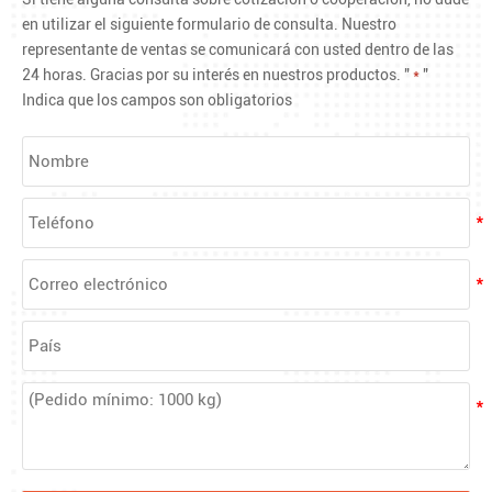
en utilizar el siguiente formulario de consulta. Nuestro
representante de ventas se comunicará con usted dentro de las
24 horas. Gracias por su interés en nuestros productos. "
*
"
Indica que los campos son obligatorios