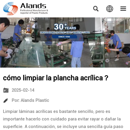



cómo limpiar la plancha acrílica？

2025-02-14

Por: Alands Plastic
Limpiar láminas acrílicas es bastante sencillo, pero es
importante hacerlo con cuidado para evitar rayar o dañar la
superficie. A continuación, se incluye una sencilla guía paso