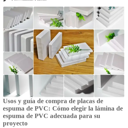
Usos y guía de compra de placas de
espuma de PVC: Cómo elegir la lámina de
espuma de PVC adecuada para su
proyecto