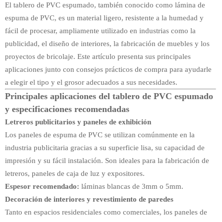
El tablero de PVC espumado, también conocido como lámina de
espuma de PVC, es un material ligero, resistente a la humedad y
fácil de procesar, ampliamente utilizado en industrias como la
publicidad, el diseño de interiores, la fabricación de muebles y los
proyectos de bricolaje. Este artículo presenta sus principales
aplicaciones junto con consejos prácticos de compra para ayudarle
a elegir el tipo y el grosor adecuados a sus necesidades.
Principales aplicaciones del tablero de PVC espumado
y especificaciones recomendadas
Letreros publicitarios y paneles de exhibición
Los paneles de espuma de PVC se utilizan comúnmente en la
industria publicitaria gracias a su superficie lisa, su capacidad de
impresión y su fácil instalación. Son ideales para la fabricación de
letreros, paneles de caja de luz y expositores.
Espesor recomendado:
láminas blancas de 3mm o 5mm.
Decoración de interiores y revestimiento de paredes
Tanto en espacios residenciales como comerciales, los paneles de