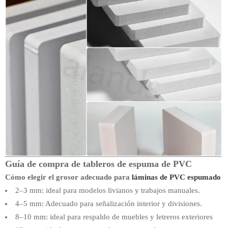
Guía de compra de tableros de espuma de PVC
Cómo elegir el grosor adecuado para
láminas de PVC espumado
2–3 mm: ideal para modelos livianos y trabajos manuales.
4–5 mm: Adecuado para señalización interior y divisiones.
8–10 mm: ideal para respaldo de muebles y letreros exteriores