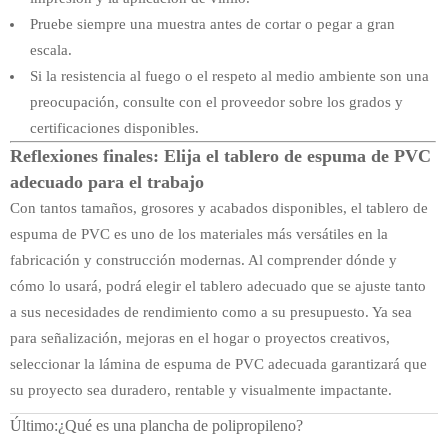
Pruebe siempre una muestra antes de cortar o pegar a gran
escala.
Si la resistencia al fuego o el respeto al medio ambiente son una
preocupación, consulte con el proveedor sobre los grados y
certificaciones disponibles.
Reflexiones finales: Elija el tablero de espuma de PVC
adecuado para el trabajo
Con tantos tamaños, grosores y acabados disponibles, el tablero de
espuma de PVC es uno de los materiales más versátiles en la
fabricación y construcción modernas. Al comprender dónde y
cómo lo usará, podrá elegir el tablero adecuado que se ajuste tanto
a sus necesidades de rendimiento como a su presupuesto. Ya sea
para señalización, mejoras en el hogar o proyectos creativos,
seleccionar la lámina de espuma de PVC adecuada garantizará que
su proyecto sea duradero, rentable y visualmente impactante.
Último:
¿Qué es una plancha de polipropileno?