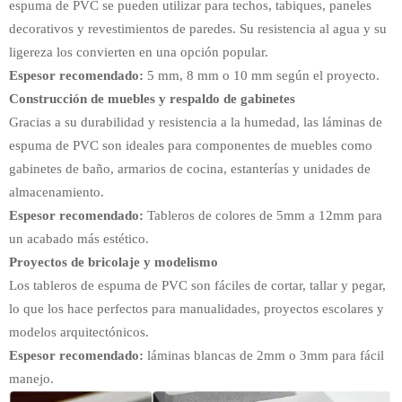
espuma de PVC se pueden utilizar para techos, tabiques, paneles
decorativos y revestimientos de paredes. Su resistencia al agua y su
ligereza los convierten en una opción popular.
Espesor recomendado:
5 mm, 8 mm o 10 mm según el proyecto.
Construcción de muebles y respaldo de gabinetes
Gracias a su durabilidad y resistencia a la humedad, las láminas de
espuma de PVC son ideales para componentes de muebles como
gabinetes de baño, armarios de cocina, estanterías y unidades de
almacenamiento.
Espesor recomendado:
Tableros de colores de 5mm a 12mm para
un acabado más estético.
Proyectos de bricolaje y modelismo
Los tableros de espuma de PVC son fáciles de cortar, tallar y pegar,
lo que los hace perfectos para manualidades, proyectos escolares y
modelos arquitectónicos.
Espesor recomendado:
láminas blancas de 2mm o 3mm para fácil
manejo.