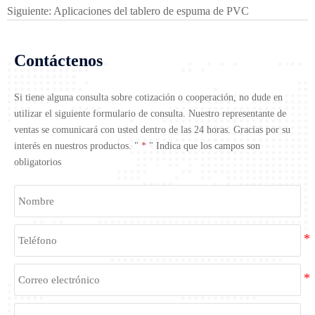
Siguiente:
Aplicaciones del tablero de espuma de PVC
Contáctenos
Si tiene alguna consulta sobre cotización o cooperación, no dude en
utilizar el siguiente formulario de consulta. Nuestro representante de
ventas se comunicará con usted dentro de las 24 horas. Gracias por su
interés en nuestros productos. "
*
" Indica que los campos son
obligatorios