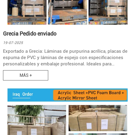
Grecia Pedido enviado
19-07-2025
Exportado a Grecia: Láminas de purpurina acrílica, placas de
espuma de PVC y láminas de espejo con especificaciones
personalizables y embalaje profesional. Ideales para
señalización y decoración.
MÁS +