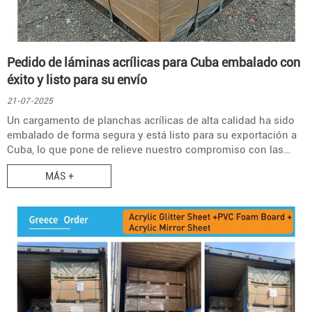
Pedido de láminas acrílicas para Cuba embalado con
éxito y listo para su envío
21-07-2025
Un cargamento de planchas acrílicas de alta calidad ha sido
embalado de forma segura y está listo para su exportación a
Cuba, lo que pone de relieve nuestro compromiso con las
normas internacionales y un servicio fiable.
MÁS +