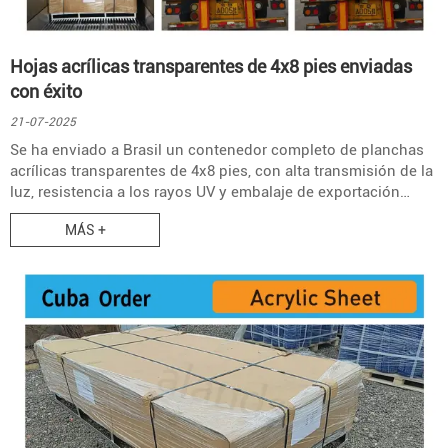
Hojas acrílicas transparentes de 4x8 pies enviadas
con éxito
21-07-2025
Se ha enviado a Brasil un contenedor completo de planchas
acrílicas transparentes de 4x8 pies, con alta transmisión de la
luz, resistencia a los rayos UV y embalaje de exportación
multicapa seguro con palés metálicos.
MÁS +