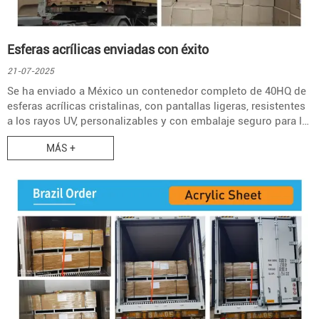
Esferas acrílicas enviadas con éxito
21-07-2025
Se ha enviado a México un contenedor completo de 40HQ de
esferas acrílicas cristalinas, con pantallas ligeras, resistentes
a los rayos UV, personalizables y con embalaje seguro para la
exportación.
MÁS +