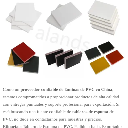
Como un
proveedor confiable de láminas de PVC en China
,
estamos comprometidos a proporcionar productos de alta calidad
con entregas puntuales y soporte profesional para exportación. Si
está buscando una fuente confiable de
tableros de espuma de
PVC
, no dude en contactarnos para muestras y precios.
Etiquetas:
Tablero de Espuma de PVC, Pedido a Italia, Exportador