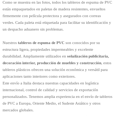
Como se muestra en las fotos, todos los tableros de espuma de PVC
están empaquetados en paletas de madera resistentes, envueltos
firmemente con película protectora y asegurados con correas
verdes. Cada paleta está etiquetada para facilitar su identificación y
un despacho aduanero sin problemas.
Nuestros
tableros de espuma de PVC
son conocidos por su
estructura ligera, propiedades impermeables y excelente
durabilidad. Ampliamente utilizados en
señalización publicitaria,
decoración interior, producción de muebles y construcción
, estos
tableros plásticos ofrecen una solución económica y versátil para
aplicaciones tanto interiores como exteriores.
Este envío a Italia destaca nuestras capacidades en logística
internacional, control de calidad y servicios de exportación
personalizados. Tenemos amplia experiencia en el envío de tableros
de PVC a Europa, Oriente Medio, el Sudeste Asiático y otros
mercados globales.