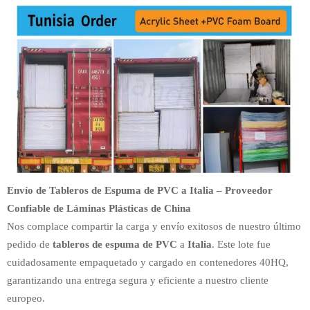
Envío de Tableros de Espuma de PVC a Italia – Proveedor
Confiable de Láminas Plásticas de China
Nos complace compartir la carga y envío exitosos de nuestro último
pedido de
tableros de espuma de PVC
a
Italia
. Este lote fue
cuidadosamente empaquetado y cargado en contenedores 40HQ,
garantizando una entrega segura y eficiente a nuestro cliente
europeo.