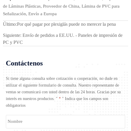
de Láminas Plásticas, Proveedor de China, Lámina de PVC para
Señalización, Envío a Europa
Último:
Por qué pagar por plexiglás puede no merecer la pena
Siguiente:
Envío de pedidos a EE.UU. - Paneles de impresión de
PC y PVC
Contáctenos
Si tiene alguna consulta sobre cotización o cooperación, no dude en
utilizar el siguiente formulario de consulta. Nuestro representante de
ventas se comunicará con usted dentro de las 24 horas. Gracias por su
interés en nuestros productos. "
*
" Indica que los campos son
obligatorios