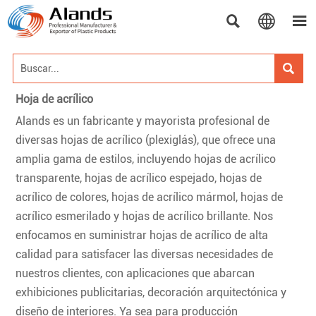




Hoja de acrílico
Alands es un fabricante y mayorista profesional de
diversas hojas de acrílico (plexiglás), que ofrece una
amplia gama de estilos, incluyendo hojas de acrílico
transparente, hojas de acrílico espejado, hojas de
acrílico de colores, hojas de acrílico mármol, hojas de
acrílico esmerilado y hojas de acrílico brillante. Nos
enfocamos en suministrar hojas de acrílico de alta
calidad para satisfacer las diversas necesidades de
nuestros clientes, con aplicaciones que abarcan
exhibiciones publicitarias, decoración arquitectónica y
diseño de interiores. Ya sea para producción