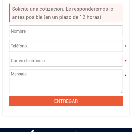
Solicite una cotización. Le responderemos lo
antes posible (en un plazo de 12 horas)
ENTREGAR