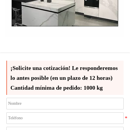
¡Solicite una cotización! Le responderemos
lo antes posible (en un plazo de 12 horas)
Cantidad mínima de pedido: 1000 kg