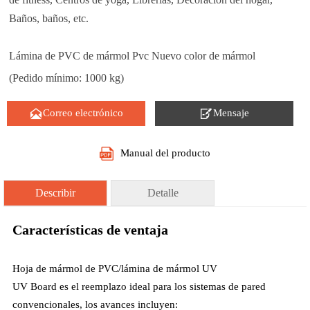
Baños, baños, etc.
Lámina de PVC de mármol Pvc Nuevo color de mármol
(Pedido mínimo: 1000 kg)


Correo electrónico
Mensaje
Manual del producto
Describir
Detalle
Características de ventaja
Hoja de mármol de PVC/lámina de mármol UV
UV Board es el reemplazo ideal para los sistemas de pared
convencionales, los avances incluyen: