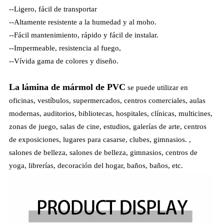
--Ligero, fácil de transportar
--Altamente resistente a la humedad y al moho.
--Fácil mantenimiento, rápido y fácil de instalar.
--Impermeable, resistencia al fuego,
--Vívida gama de colores y diseño.
La lámina de mármol de PVC
se puede utilizar en
oficinas, vestíbulos, supermercados, centros comerciales, aulas
modernas, auditorios, bibliotecas, hospitales, clínicas, multicines,
zonas de juego, salas de cine, estudios, galerías de arte, centros
de exposiciones, lugares para casarse, clubes, gimnasios. ,
salones de belleza, salones de belleza, gimnasios, centros de
yoga, librerías, decoración del hogar, baños, baños, etc.