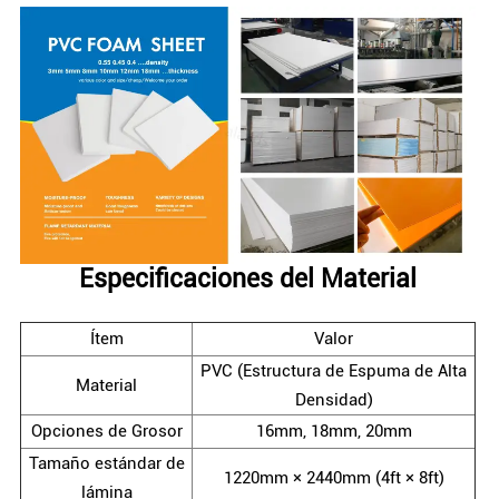
Especificaciones del Material
Ítem
Valor
PVC (Estructura de Espuma de Alta
Material
Densidad)
Opciones de Grosor
16mm, 18mm, 20mm
Tamaño estándar de
1220mm × 2440mm (4ft × 8ft)
lámina