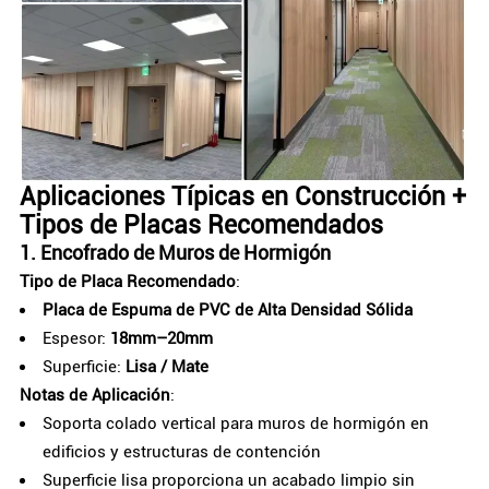
Aplicaciones Típicas en Construcción +
Tipos de Placas Recomendados
1.
Encofrado de Muros de Hormigón
Tipo de Placa Recomendado
:
Placa de Espuma de PVC de Alta Densidad Sólida
Espesor:
18mm–20mm
Superficie:
Lisa / Mate
Notas de Aplicación
:
Soporta colado vertical para muros de hormigón en
edificios y estructuras de contención
Superficie lisa proporciona un acabado limpio sin