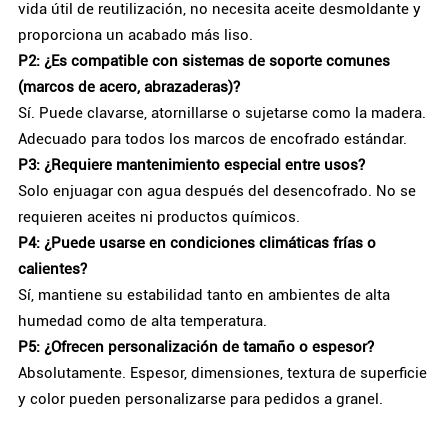
vida útil de reutilización, no necesita aceite desmoldante y
proporciona un acabado más liso.
P2: ¿Es compatible con sistemas de soporte comunes
(marcos de acero, abrazaderas)?
Sí. Puede clavarse, atornillarse o sujetarse como la madera.
Adecuado para todos los marcos de encofrado estándar.
P3: ¿Requiere mantenimiento especial entre usos?
Solo enjuagar con agua después del desencofrado. No se
requieren aceites ni productos químicos.
P4: ¿Puede usarse en condiciones climáticas frías o
calientes?
Sí, mantiene su estabilidad tanto en ambientes de alta
humedad como de alta temperatura.
P5: ¿Ofrecen personalización de tamaño o espesor?
Absolutamente. Espesor, dimensiones, textura de superficie
y color pueden personalizarse para pedidos a granel.