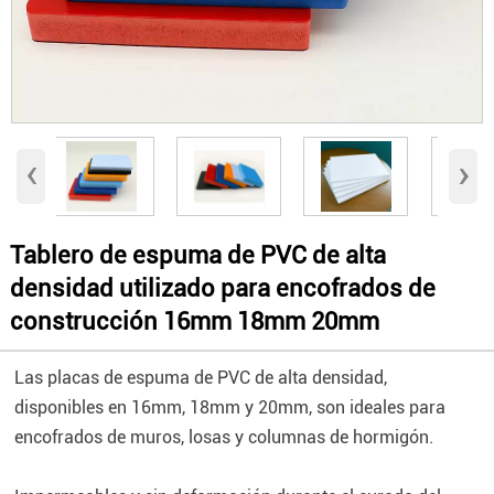
‹
›
Tablero de espuma de PVC de alta
densidad utilizado para encofrados de
construcción 16mm 18mm 20mm
Las placas de espuma de PVC de alta densidad,
disponibles en 16mm, 18mm y 20mm, son ideales para
encofrados de muros, losas y columnas de hormigón.