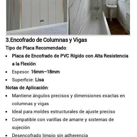
3.
Encofrado de Columnas y Vigas
Tipo de Placa Recomendado
:
Placa de Encofrado de PVC Rígido con Alta Resistencia
a la Flexión
Espesor:
16mm–18mm
Superficie:
Lisa
Notas de Aplicación
:
Mantiene ángulos precisos y dimensiones exactas en
columnas y vigas
Ideal para moldes estructurales de ajuste preciso
Compatible con varillas de amarre y sistemas de
sujeción
Desencofrado limpio sin adherencia