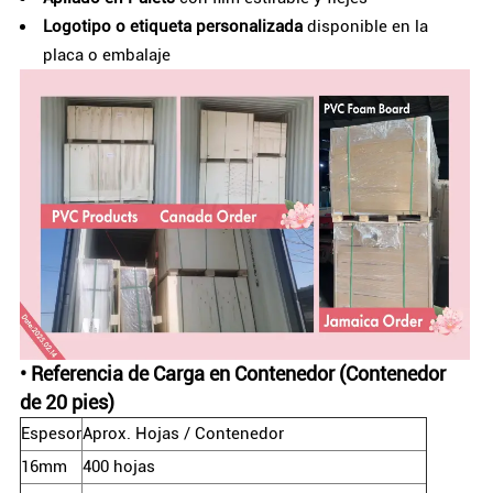
Logotipo o etiqueta personalizada
disponible en la
placa o embalaje
•
Referencia de Carga en Contenedor (Contenedor
de 20 pies)
Espesor
Aprox. Hojas / Contenedor
16mm
400 hojas