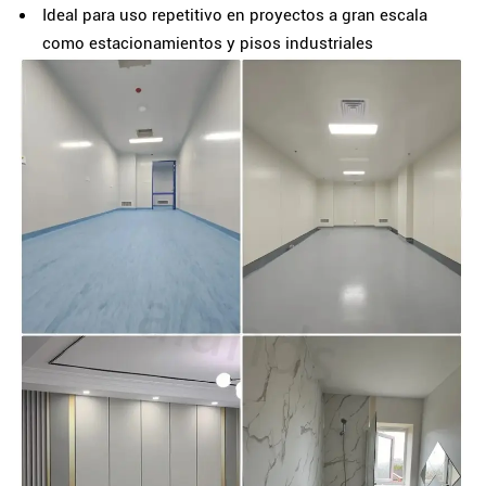
Ideal para uso repetitivo en proyectos a gran escala
como estacionamientos y pisos industriales