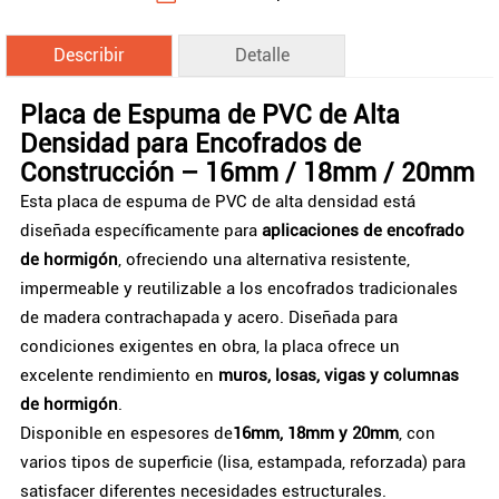
Describir
Detalle
Placa de Espuma de PVC de Alta
Densidad para Encofrados de
Construcción – 16mm / 18mm / 20mm
Esta placa de espuma de PVC de alta densidad está
diseñada específicamente para
aplicaciones de encofrado
de hormigón
, ofreciendo una alternativa resistente,
impermeable y reutilizable a los encofrados tradicionales
de madera contrachapada y acero. Diseñada para
condiciones exigentes en obra, la placa ofrece un
excelente rendimiento en
muros, losas, vigas y columnas
de hormigón
.
Disponible en espesores de
16mm, 18mm y 20mm
, con
varios tipos de superficie (lisa, estampada, reforzada) para
satisfacer diferentes necesidades estructurales.