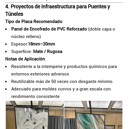
4.
Proyectos de Infraestructura para Puentes y
Túneles
Tipo de Placa Recomendado
:
Panel de Encofrado de PVC Reforzado
(doble capa o
núcleo relleno)
Espesor:
18mm–20mm
Superficie:
Mate / Rugosa
Notas de Aplicación
:
Resistente a la intemperie y productos químicos para
entornos exteriores adversos
Reutilizable más de 50 veces con desgaste mínimo
Adecuado para moldes curvos y a gran escala con
rendimiento consistente