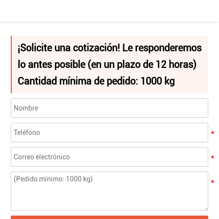
¡Solicite una cotización! Le responderemos
lo antes posible (en un plazo de 12 horas)
Cantidad mínima de pedido: 1000 kg