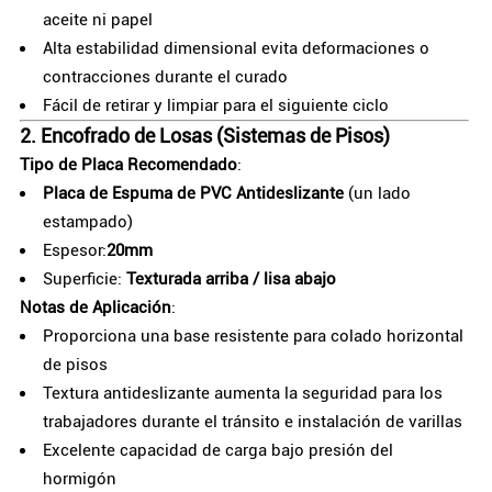
aceite ni papel
Alta estabilidad dimensional evita deformaciones o
contracciones durante el curado
Fácil de retirar y limpiar para el siguiente ciclo
2.
Encofrado de Losas (Sistemas de Pisos)
Tipo de Placa Recomendado
:
Placa de Espuma de PVC Antideslizante
(un lado
estampado)
Espesor:
20mm
Superficie:
Texturada arriba / lisa abajo
Notas de Aplicación
:
Proporciona una base resistente para colado horizontal
de pisos
Textura antideslizante aumenta la seguridad para los
trabajadores durante el tránsito e instalación de varillas
Excelente capacidad de carga bajo presión del
hormigón