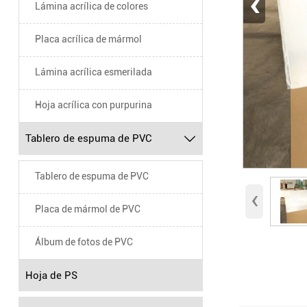
‹
Lámina acrílica de colores
Placa acrílica de mármol
Lámina acrílica esmerilada
Hoja acrílica con purpurina
Tablero de espuma de PVC

Tablero de espuma de PVC
‹
Placa de mármol de PVC
Álbum de fotos de PVC
Hoja de PS