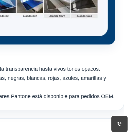
ta transparencia hasta vivos tonos opacos.
, negras, blancas, rojas, azules, amarillas y
res Pantone está disponible para pedidos OEM.
