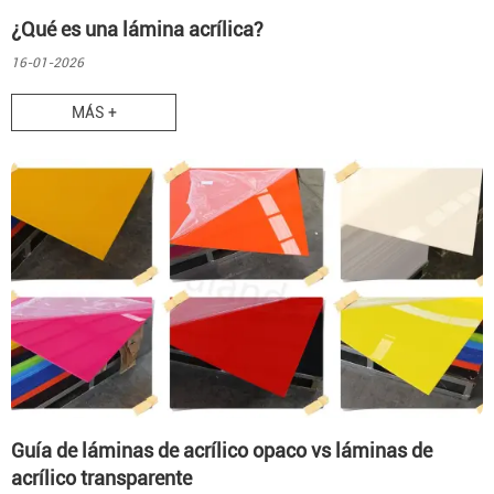
¿Qué es una lámina acrílica?
16-01-2026
MÁS +
Guía de láminas de acrílico opaco vs láminas de
acrílico transparente