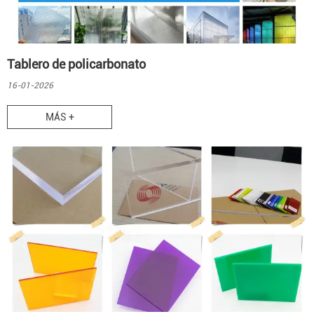
Tablero de policarbonato
16-01-2026
MÁS +