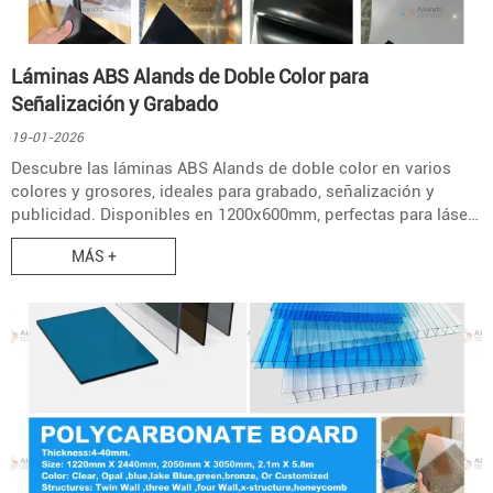
Láminas ABS Alands de Doble Color para
Señalización y Grabado
19-01-2026
Descubre las láminas ABS Alands de doble color en varios
colores y grosores, ideales para grabado, señalización y
publicidad. Disponibles en 1200x600mm, perfectas para láser
y CNC.
MÁS +