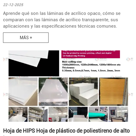
22-12-2025
Aprende qué son las láminas de acrílico opaco, cómo se
comparan con las láminas de acrílico transparente, sus
aplicaciones y las especificaciones técnicas comunes.
MÁS +
Hoja de HIPS Hoja de plástico de poliestireno de alto