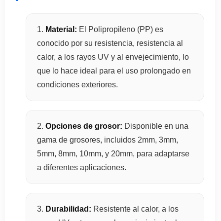
Material:
El Polipropileno (PP) es
conocido por su resistencia, resistencia al
calor, a los rayos UV y al envejecimiento, lo
que lo hace ideal para el uso prolongado en
condiciones exteriores.
Opciones de grosor:
Disponible en una
gama de grosores, incluidos 2mm, 3mm,
5mm, 8mm, 10mm, y 20mm, para adaptarse
a diferentes aplicaciones.
Durabilidad:
Resistente al calor, a los