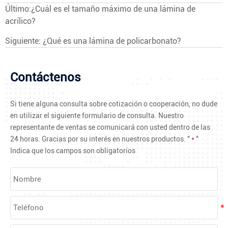
Último:
¿Cuál es el tamaño máximo de una lámina de
acrílico?
Siguiente:
¿Qué es una lámina de policarbonato?
Contáctenos
Si tiene alguna consulta sobre cotización o cooperación, no dude
en utilizar el siguiente formulario de consulta. Nuestro
representante de ventas se comunicará con usted dentro de las
24 horas. Gracias por su interés en nuestros productos. "
*
"
Indica que los campos son obligatorios