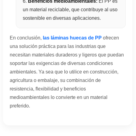
Beneficios medioambientales:
El PP es
un material reciclable, que contribuye al uso
sostenible en diversas aplicaciones.
En conclusión,
las láminas huecas de PP
ofrecen
una solución práctica para las industrias que
necesitan materiales duraderos y ligeros que puedan
soportar las exigencias de diversas condiciones
ambientales. Ya sea que lo utilice en construcción,
agricultura o embalaje, su combinación de
resistencia, flexibilidad y beneficios
medioambientales lo convierte en un material
preferido.