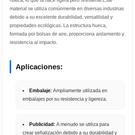
hueca, lo que la hace ligera pero resistente.Este
material se utiliza comúnmente en diversas industrias
debido a su excelente durabilidad, versatilidad y
propiedades ecológicas. La estructura hueca,
formada por bolsas de aire, proporciona aislamiento y
resistencia al impacto.
Aplicaciones:
Embalaje:
Ampliamente utilizada en
embalajes por su resistencia y ligereza.
Publicidad:
A menudo se utiliza para
crear señalización debido a su durabilidad y