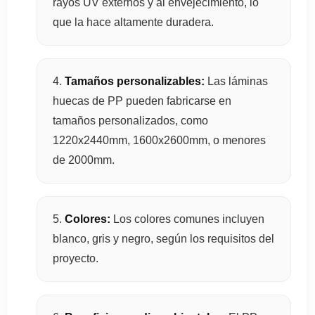
rayos UV externos y al envejecimiento, lo
que la hace altamente duradera.
Tamaños personalizables:
Las láminas
huecas de PP pueden fabricarse en
tamaños personalizados, como
1220x2440mm, 1600x2600mm, o menores
de 2000mm.
Colores:
Los colores comunes incluyen
blanco, gris y negro, según los requisitos del
proyecto.