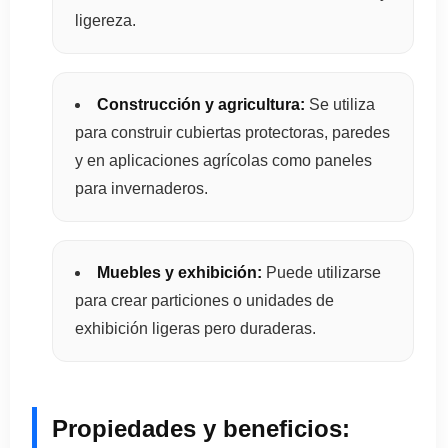
ligereza.
Construcción y agricultura:
Se utiliza
para construir cubiertas protectoras, paredes
y en aplicaciones agrícolas como paneles
para invernaderos.
Muebles y exhibición:
Puede utilizarse
para crear particiones o unidades de
exhibición ligeras pero duraderas.
Propiedades y beneficios: