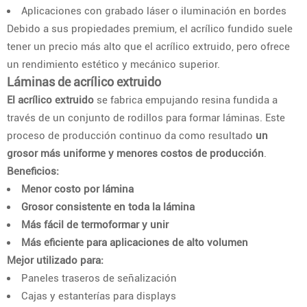
Aplicaciones con grabado láser o iluminación en bordes
Debido a sus propiedades premium, el acrílico fundido suele
tener un precio más alto que el acrílico extruido, pero ofrece
un rendimiento estético y mecánico superior.
Láminas de acrílico extruido
El acrílico extruido
se fabrica empujando resina fundida a
través de un conjunto de rodillos para formar láminas. Este
proceso de producción continuo da como resultado
un
grosor más uniforme y menores costos de producción
.
Beneficios:
Menor costo por lámina
Grosor consistente en toda la lámina
Más fácil de termoformar y unir
Más eficiente para aplicaciones de alto volumen
Mejor utilizado para:
Paneles traseros de señalización
Cajas y estanterías para displays