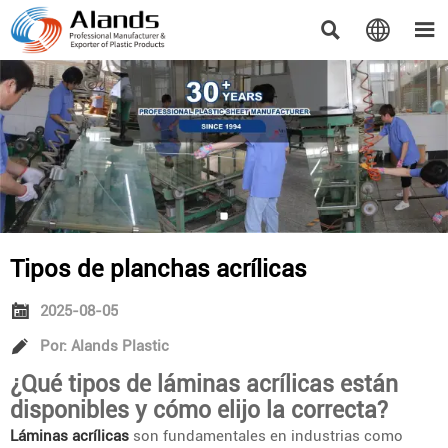



Tipos de planchas acrílicas

2025-08-05

Por: Alands Plastic
¿Qué tipos de láminas acrílicas están
disponibles y cómo elijo la correcta?
Láminas acrílicas
son fundamentales en industrias como