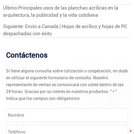
Último:
Principales usos de las planchas acrílicas en la
arquitectura, la publicidad y la vida cotidiana
Siguiente:
Envío a Canadá | Hojas de acrílico y hojas de PC
despachadas con éxito
Contáctenos
Si tiene alguna consulta sobre cotización o cooperación, no dude
en utilizar el siguiente formulario de consulta. Nuestro
representante de ventas se comunicará con usted dentro de las
24 horas. Gracias por su interés en nuestros productos. "
*
"
Indica que los campos son obligatorios