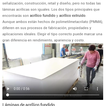
señalización, construcción, retail y diseño, pero no todas las
láminas acrílicas son iguales. Los dos tipos principales que
encontrarás son
acrílico fundido
y
acrílico extruido
.
Aunque ambos están hechos de polimetilmetacrilato (PMMA),
difieren en sus procesos de fabricación, propiedades y
aplicaciones ideales. Elegir el tipo correcto puede marcar una
gran diferencia en rendimiento, apariencia y costo.
Láminas de acrílico fundido