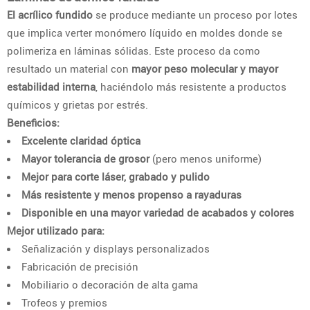
El acrílico fundido
se produce mediante un proceso por lotes
que implica verter monómero líquido en moldes donde se
polimeriza en láminas sólidas. Este proceso da como
resultado un material con
mayor peso molecular y mayor
estabilidad interna
, haciéndolo más resistente a productos
químicos y grietas por estrés.
Beneficios:
Excelente claridad óptica
Mayor tolerancia de grosor
(pero menos uniforme)
Mejor para corte láser, grabado y pulido
Más resistente y menos propenso a rayaduras
Disponible en una mayor variedad de acabados y colores
Mejor utilizado para:
Señalización y displays personalizados
Fabricación de precisión
Mobiliario o decoración de alta gama
Trofeos y premios